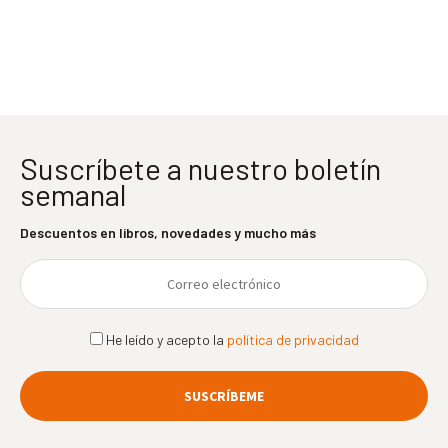
entradas
Suscríbete a nuestro boletín
semanal
Descuentos en libros, novedades y mucho más
He leído y acepto la
política de privacidad