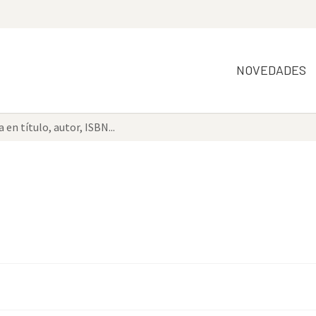
NOVEDADES