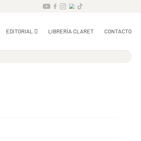
EDITORIAL
LIBRERÍA CLARET
CONTACTO