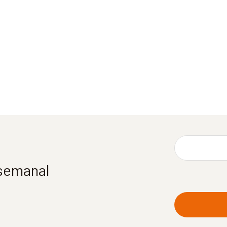
 semanal