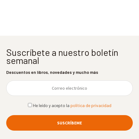
entradas
Suscríbete a nuestro boletín
semanal
Descuentos en libros, novedades y mucho más
He leído y acepto la
política de privacidad