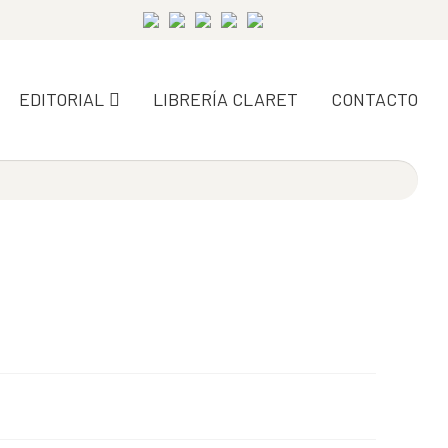
EDITORIAL
LIBRERÍA CLARET
CONTACTO