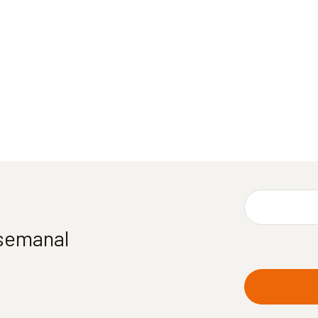
 semanal