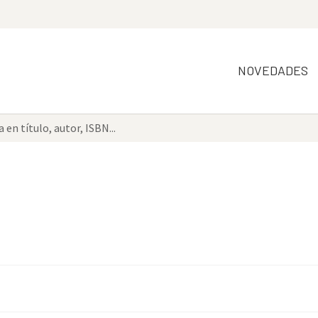
NOVEDADES