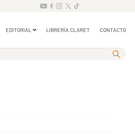
EDITORIAL
LIBRERÍA CLARET
CONTACTO