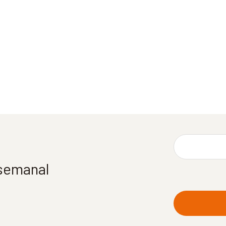
 semanal