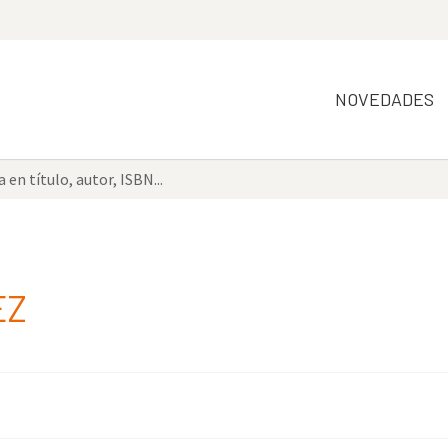
NOVEDADES
EZ