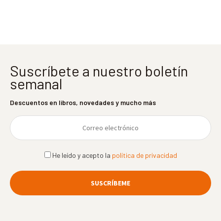
entradas
Suscríbete a nuestro boletín
semanal
Descuentos en libros, novedades y mucho más
He leído y acepto la
política de privacidad