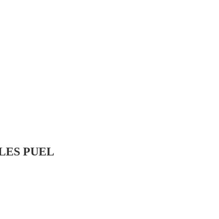
 LES PUEL