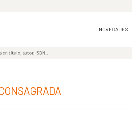
NOVEDADES
A CONSAGRADA