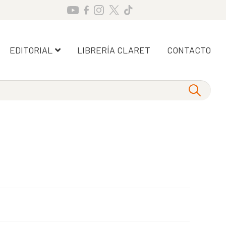
EDITORIAL
LIBRERÍA CLARET
CONTACTO