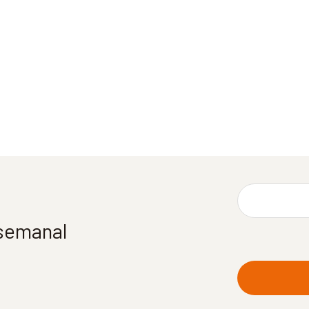
 semanal