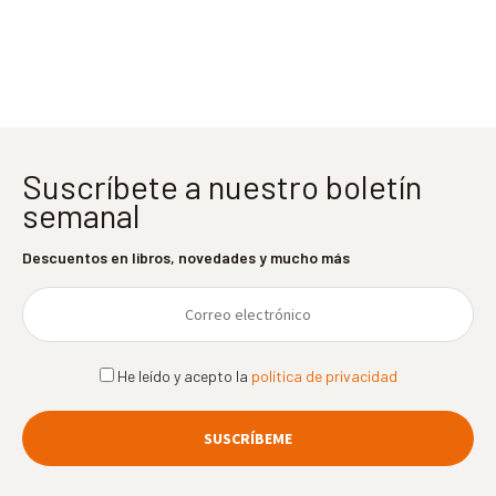
entradas
Suscríbete a nuestro boletín
semanal
Descuentos en libros, novedades y mucho más
He leído y acepto la
política de privacidad