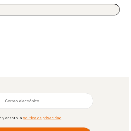
o y acepto la
política de privacidad