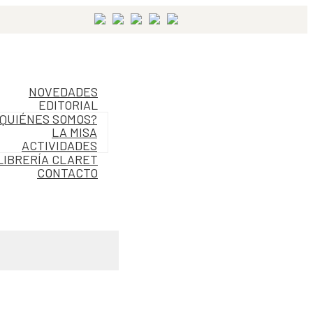
NOVEDADES
EDITORIAL
QUIÉNES SOMOS?
LA MISA
ACTIVIDADES
LIBRERÍA CLARET
CONTACTO