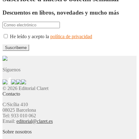
Descuentos en libros, novedades y mucho más
He leído y acepto la
política de privacidad
Síguenos
© 2026 Editorial Claret
Contacto
C/Sicília 410
08025 Barcelona
Tel: 933 010 062
Email:
editorial@claret.es
Sobre nosotros