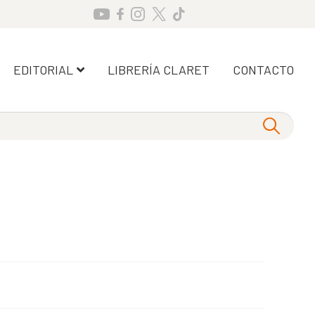
EDITORIAL
LIBRERÍA CLARET
CONTACTO