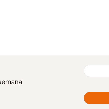
 semanal