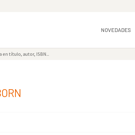
NOVEDADES
BORN