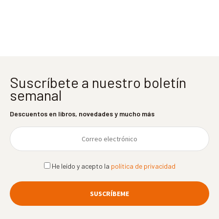
entradas
Suscríbete a nuestro boletín
semanal
Descuentos en libros, novedades y mucho más
He leído y acepto la
política de privacidad