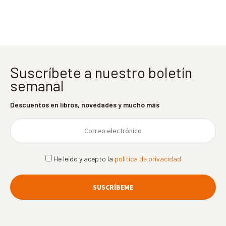
entradas
Suscríbete a nuestro boletín
semanal
Descuentos en libros, novedades y mucho más
He leído y acepto la
política de privacidad