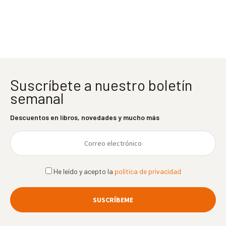
entradas
Suscríbete a nuestro boletín
semanal
Descuentos en libros, novedades y mucho más
He leído y acepto la
política de privacidad