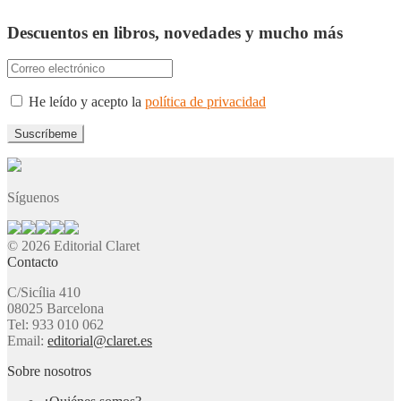
Descuentos en libros, novedades y mucho más
He leído y acepto la
política de privacidad
Síguenos
© 2026 Editorial Claret
Contacto
C/Sicília 410
08025 Barcelona
Tel: 933 010 062
Email:
editorial@claret.es
Sobre nosotros