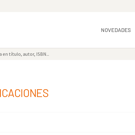
NOVEDADES
ICACIONES