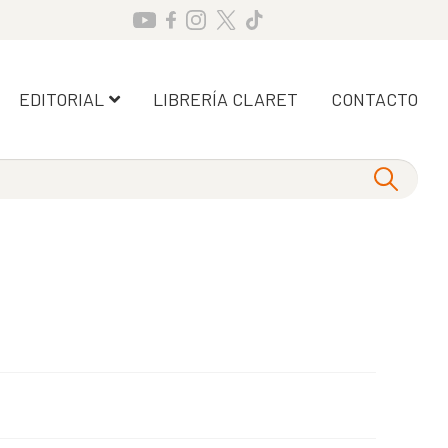
EDITORIAL
LIBRERÍA CLARET
CONTACTO