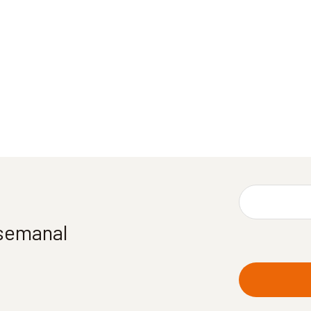
 semanal