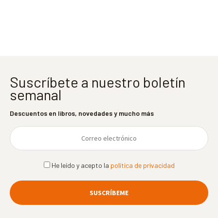
entradas
Suscríbete a nuestro boletín
semanal
Descuentos en libros, novedades y mucho más
He leído y acepto la
política de privacidad