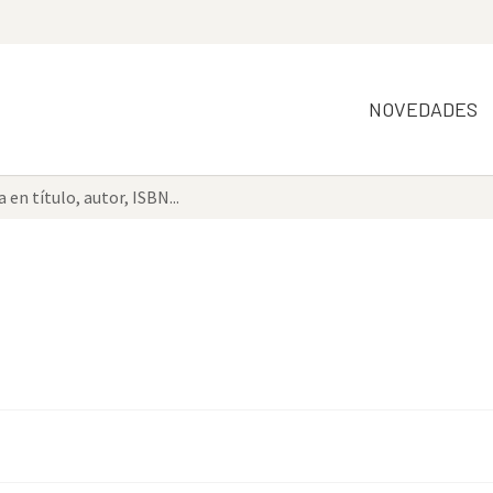
NOVEDADES