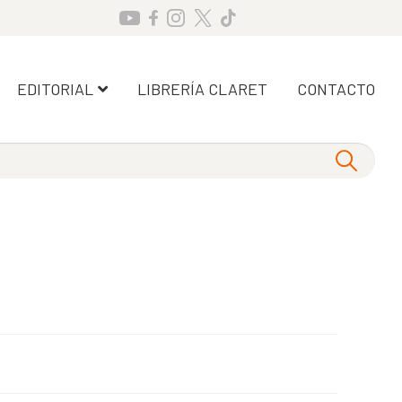
EDITORIAL
LIBRERÍA CLARET
CONTACTO