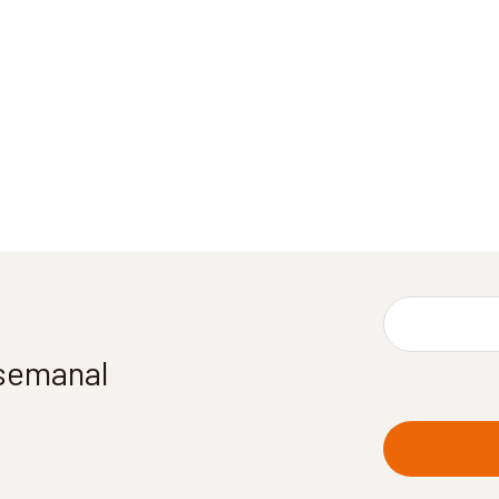
 semanal