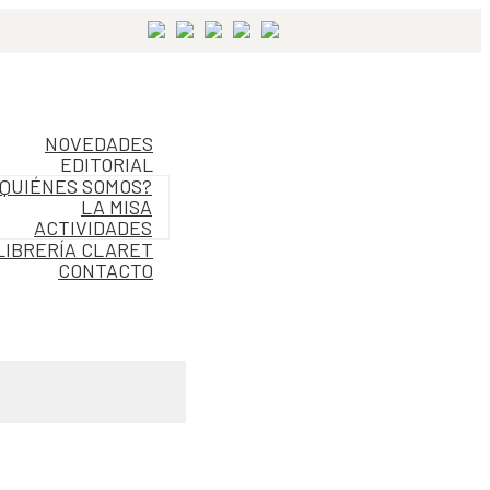
NOVEDADES
EDITORIAL
QUIÉNES SOMOS?
LA MISA
ACTIVIDADES
LIBRERÍA CLARET
CONTACTO