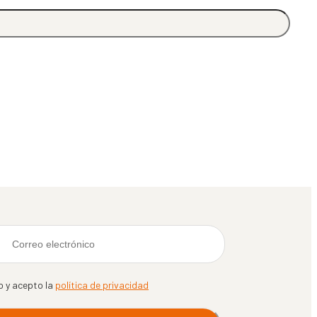
o y acepto la
política de privacidad