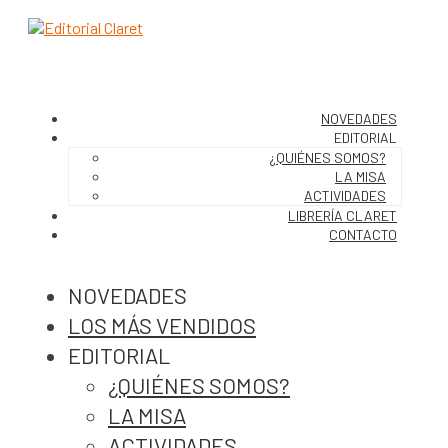
NOVEDADES
EDITORIAL
¿QUIÉNES SOMOS?
LA MISA
ACTIVIDADES
LIBRERÍA CLARET
CONTACTO
NOVEDADES
LOS MÁS VENDIDOS
EDITORIAL
¿QUIÉNES SOMOS?
LA MISA
ACTIVIDADES