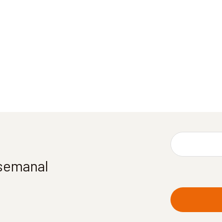
 semanal