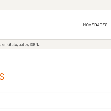
NOVEDADES
S