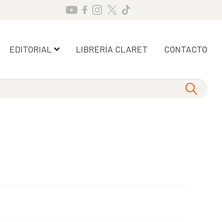
EDITORIAL
LIBRERÍA CLARET
CONTACTO