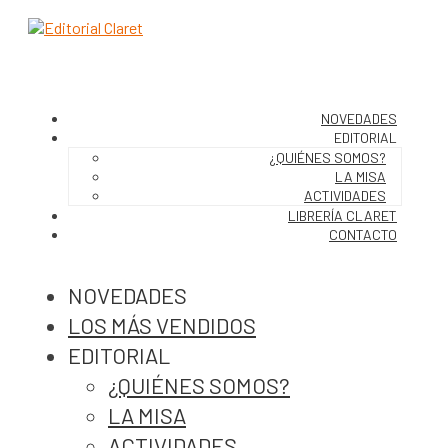
NOVEDADES
EDITORIAL
¿QUIÉNES SOMOS?
LA MISA
ACTIVIDADES
LIBRERÍA CLARET
CONTACTO
NOVEDADES
LOS MÁS VENDIDOS
EDITORIAL
¿QUIÉNES SOMOS?
LA MISA
ACTIVIDADES