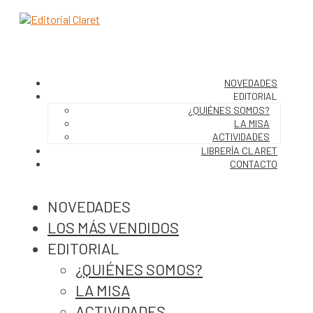
NOVEDADES
EDITORIAL
¿QUIÉNES SOMOS?
LA MISA
ACTIVIDADES
LIBRERÍA CLARET
CONTACTO
NOVEDADES
LOS MÁS VENDIDOS
EDITORIAL
¿QUIÉNES SOMOS?
LA MISA
ACTIVIDADES