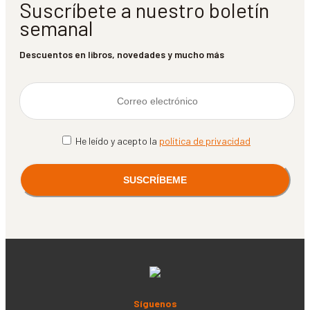
Suscríbete a nuestro boletín
semanal
Descuentos en libros, novedades y mucho más
He leído y acepto la
política de privacidad
Síguenos