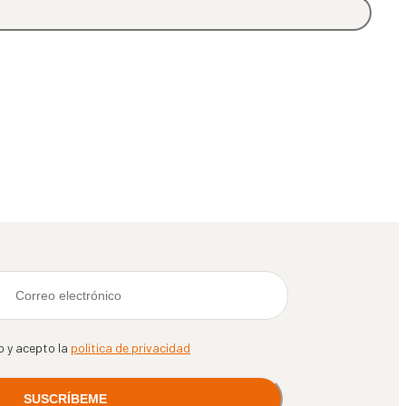
o y acepto la
política de privacidad