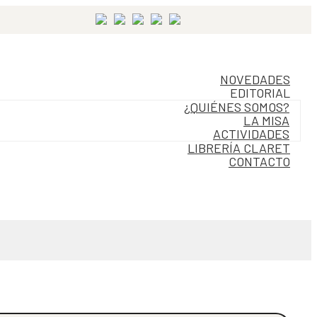
NOVEDADES
EDITORIAL
¿QUIÉNES SOMOS?
LA MISA
ACTIVIDADES
LIBRERÍA CLARET
CONTACTO