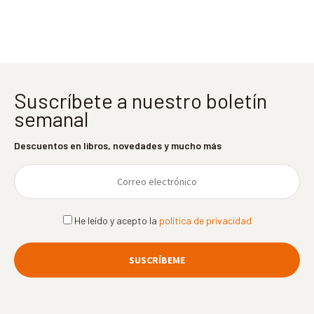
entradas
Suscríbete a nuestro boletín
semanal
Descuentos en libros, novedades y mucho más
He leído y acepto la
política de privacidad