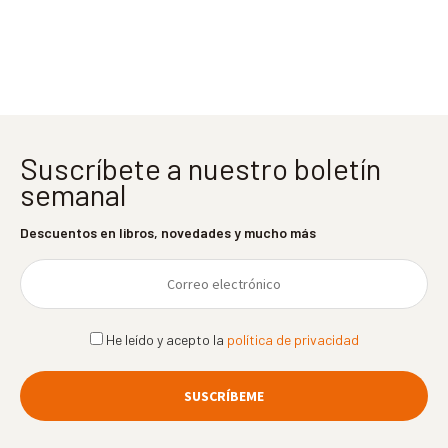
entradas
Suscríbete a nuestro boletín
semanal
Descuentos en libros, novedades y mucho más
He leído y acepto la
política de privacidad