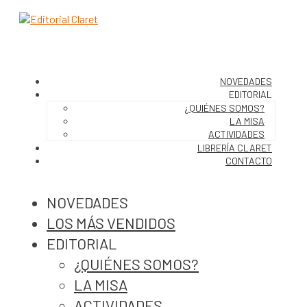
NOVEDADES
EDITORIAL
¿QUIÉNES SOMOS?
LA MISA
ACTIVIDADES
LIBRERÍA CLARET
CONTACTO
NOVEDADES
LOS MÁS VENDIDOS
EDITORIAL
¿QUIÉNES SOMOS?
LA MISA
ACTIVIDADES