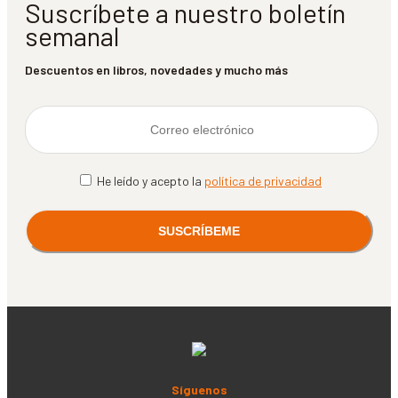
Suscríbete a nuestro boletín
semanal
Descuentos en libros, novedades y mucho más
He leído y acepto la
política de privacidad
Síguenos