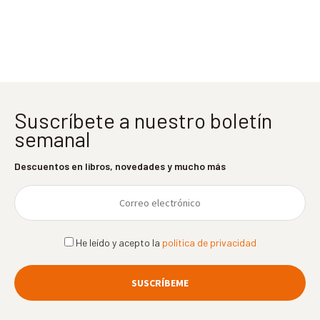
entradas
Suscríbete a nuestro boletín
semanal
Descuentos en libros, novedades y mucho más
He leído y acepto la
política de privacidad