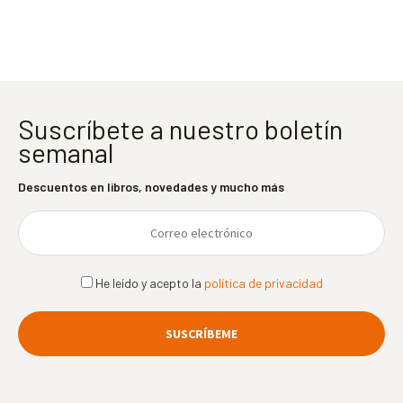
entradas
Suscríbete a nuestro boletín
semanal
Descuentos en libros, novedades y mucho más
He leído y acepto la
política de privacidad