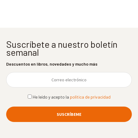
entradas
Suscríbete a nuestro boletín
semanal
Descuentos en libros, novedades y mucho más
He leído y acepto la
política de privacidad