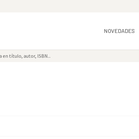
NOVEDADES