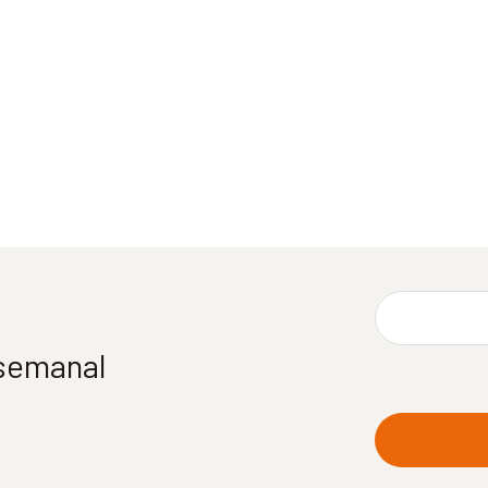
 semanal