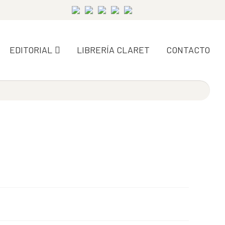
EDITORIAL
LIBRERÍA CLARET
CONTACTO