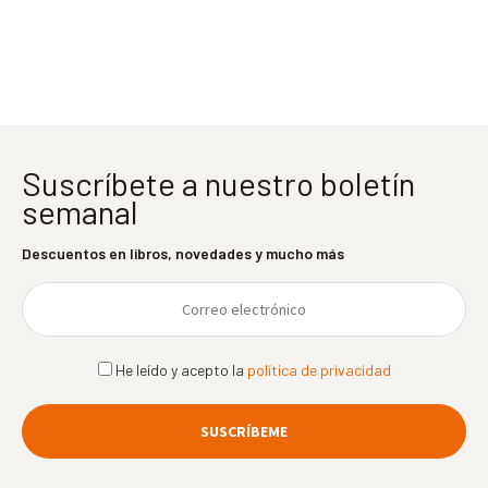
entradas
Suscríbete a nuestro boletín
semanal
Descuentos en libros, novedades y mucho más
He leído y acepto la
política de privacidad