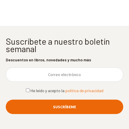
entradas
Suscríbete a nuestro boletín
semanal
Descuentos en libros, novedades y mucho más
He leído y acepto la
política de privacidad