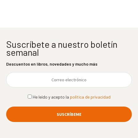
entradas
Suscríbete a nuestro boletín
semanal
Descuentos en libros, novedades y mucho más
He leído y acepto la
política de privacidad