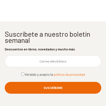
entradas
Suscríbete a nuestro boletín
semanal
Descuentos en libros, novedades y mucho más
He leído y acepto la
política de privacidad