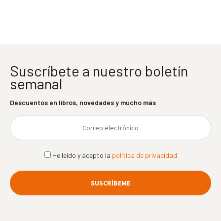
entradas
Suscríbete a nuestro boletín
semanal
Descuentos en libros, novedades y mucho más
He leído y acepto la
política de privacidad