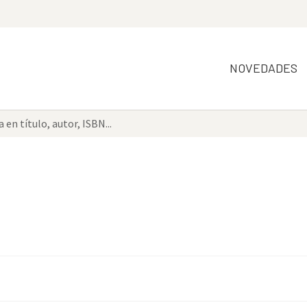
NOVEDADES