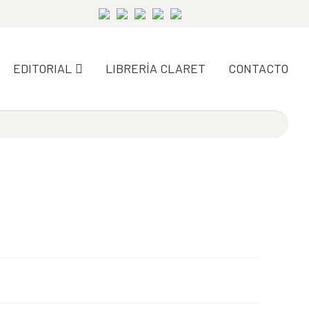
EDITORIAL
LIBRERÍA CLARET
CONTACTO