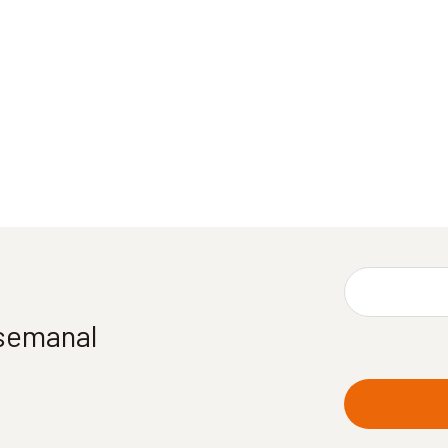
 semanal