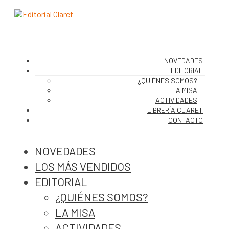
NOVEDADES
EDITORIAL
¿QUIÉNES SOMOS?
LA MISA
ACTIVIDADES
LIBRERÍA CLARET
CONTACTO
NOVEDADES
LOS MÁS VENDIDOS
EDITORIAL
¿QUIÉNES SOMOS?
LA MISA
ACTIVIDADES