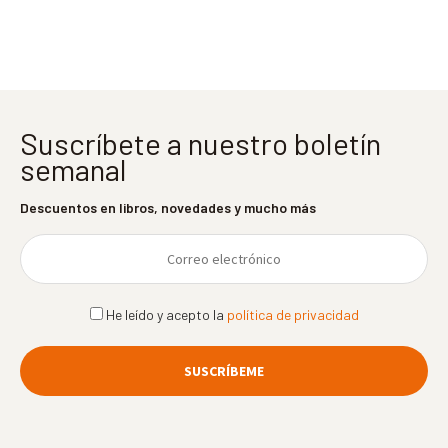
entradas
Suscríbete a nuestro boletín
semanal
Descuentos en libros, novedades y mucho más
He leído y acepto la
política de privacidad