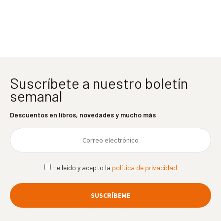
entradas
Suscríbete a nuestro boletín
semanal
Descuentos en libros, novedades y mucho más
He leído y acepto la
política de privacidad