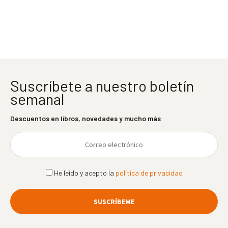
entradas
Suscríbete a nuestro boletín
semanal
Descuentos en libros, novedades y mucho más
He leído y acepto la
política de privacidad