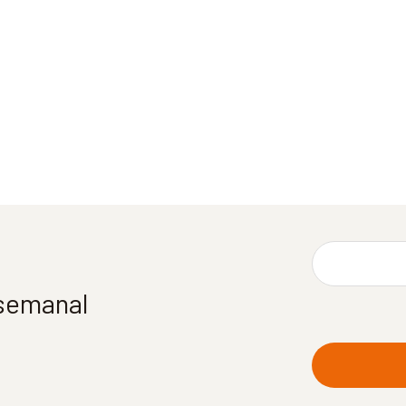
 semanal