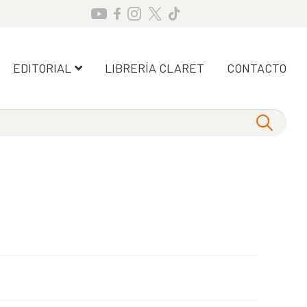
EDITORIAL
LIBRERÍA CLARET
CONTACTO