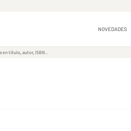
NOVEDADES