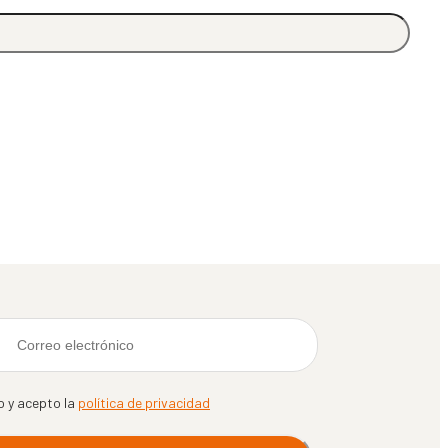
o y acepto la
política de privacidad