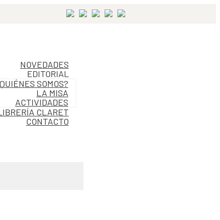
NOVEDADES
EDITORIAL
QUIÉNES SOMOS?
LA MISA
ACTIVIDADES
LIBRERÍA CLARET
CONTACTO