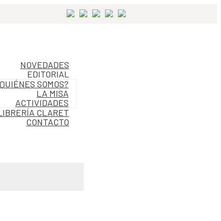
NOVEDADES
EDITORIAL
QUIÉNES SOMOS?
LA MISA
ACTIVIDADES
LIBRERÍA CLARET
CONTACTO