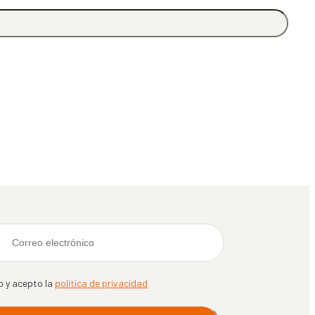
o y acepto la
política de privacidad