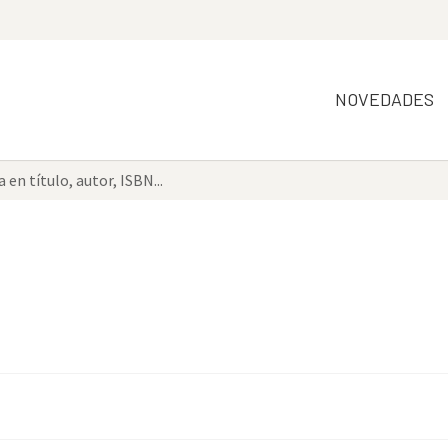
NOVEDADES