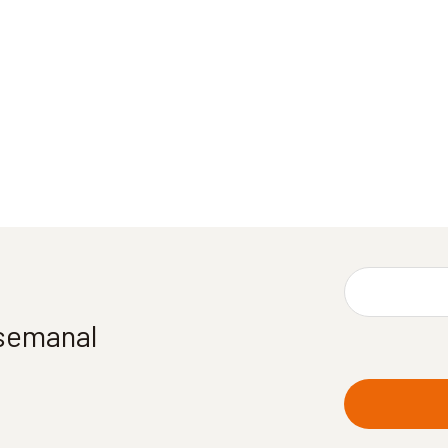
 semanal