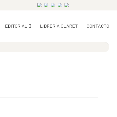
EDITORIAL
LIBRERÍA CLARET
CONTACTO