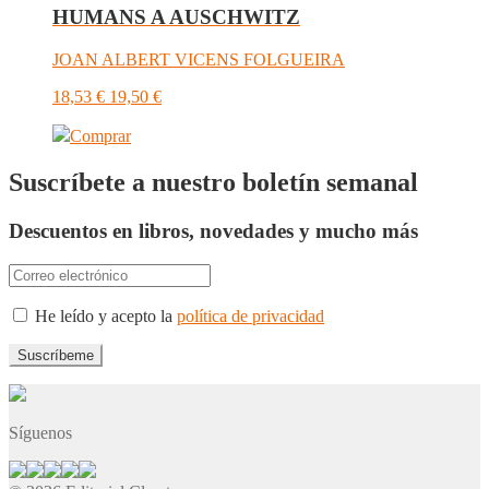
HUMANS A AUSCHWITZ
JOAN ALBERT VICENS FOLGUEIRA
18,53
€
19,50
€
Comprar
Suscríbete a nuestro boletín semanal
Descuentos en libros, novedades y mucho más
He leído y acepto la
política de privacidad
Síguenos