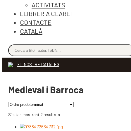
ACTIVITATS
LLIBRERIA CLARET
CONTACTE
CATALÀ
EL NOSTRE CATÀLEG
Medieval i Barroca
S'estan mostrant 2 resultats