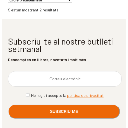
S'estan mostrant 2 resultats
Subscriu-te al nostre butlletí
setmanal
Descomptes en llibres, novetats i molt més
He llegit i accepto la
política de privacitat