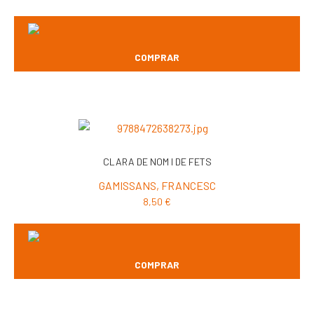
COMPRAR
CLARA DE NOM I DE FETS
GAMISSANS, FRANCESC
8,50
€
COMPRAR