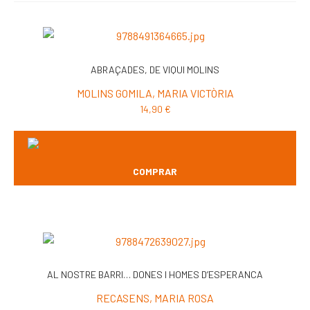
ABRAÇADES, DE VIQUI MOLINS
MOLINS GOMILA, MARIA VICTÒRIA
14,90
€
COMPRAR
AL NOSTRE BARRI… DONES I HOMES D’ESPERANCA
RECASENS, MARIA ROSA