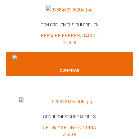
COM CREUEN ELS QUI CREUEN
PERAIRE FERRER, JACINT
18,70
€
COMPRAR
CONDEMNES COMPARTIDES
ORTÍN MARTÍNEZ, NÚRIA
21,90
€