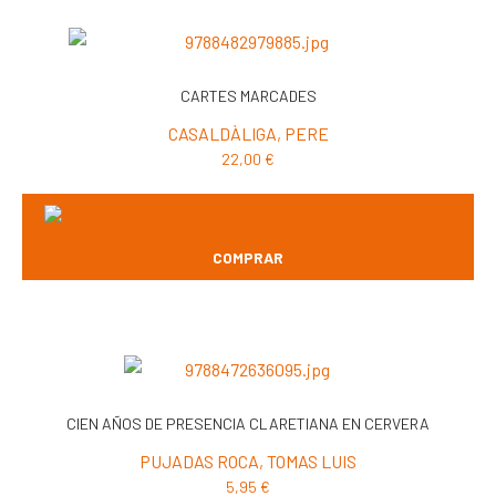
CARTES MARCADES
CASALDÀLIGA, PERE
22,00
€
COMPRAR
CIEN AÑOS DE PRESENCIA CLARETIANA EN CERVERA
PUJADAS ROCA, TOMAS LUIS
5,95
€