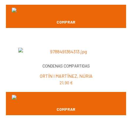
COMPRAR
CONDENAS COMPARTIDAS
ORTÍN I MARTÍNEZ, NÚRIA
21,90
€
COMPRAR