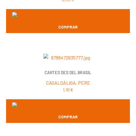
COMPRAR
CARTES DES DEL BRASIL
CASALDÀLIGA, PERE
1,10
€
COMPRAR