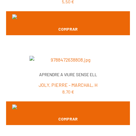
5,50
€
COMPRAR
APRENDRE A VIURE SENSE ELL
JOLY, PIERRE - MARCHAL, H
8,70
€
COMPRAR