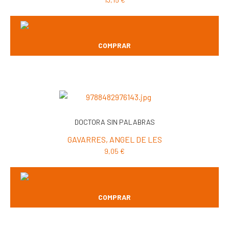
COMPRAR
DOCTORA SIN PALABRAS
GAVARRES, ANGEL DE LES
9,05
€
COMPRAR