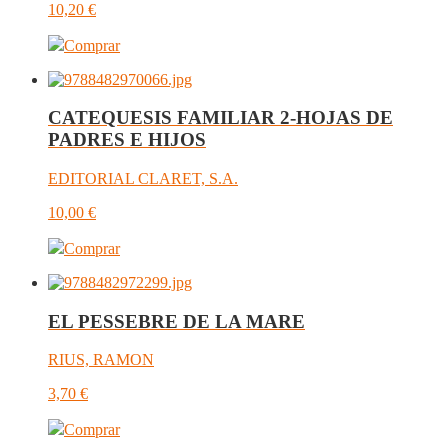
10,20
€
Comprar
CATEQUESIS FAMILIAR 2-HOJAS DE
PADRES E HIJOS
EDITORIAL CLARET, S.A.
10,00
€
Comprar
EL PESSEBRE DE LA MARE
RIUS, RAMON
3,70
€
Comprar