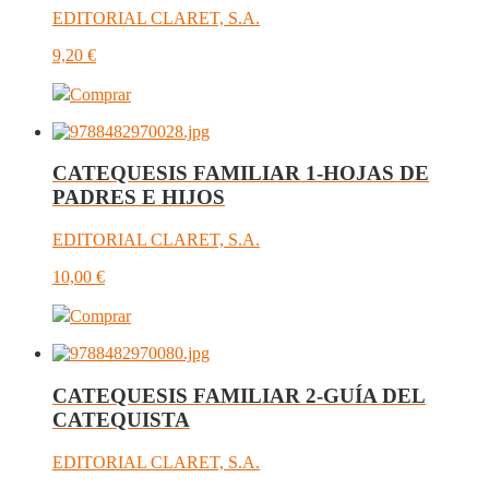
EDITORIAL CLARET, S.A.
9,20
€
Comprar
CATEQUESIS FAMILIAR 1-HOJAS DE
PADRES E HIJOS
EDITORIAL CLARET, S.A.
10,00
€
Comprar
CATEQUESIS FAMILIAR 2-GUÍA DEL
CATEQUISTA
EDITORIAL CLARET, S.A.