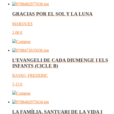
GRACIAS POR EL SOL Y LA LUNA
MARQUES
2,00
€
Comprar
L’EVANGELI DE CADA DIUMENGE I ELS
INFANTS (CICLE B)
BASSO, FREDERIC
5,15
€
Comprar
LA FAMÍLIA, SANTUARI DE LA VIDA I