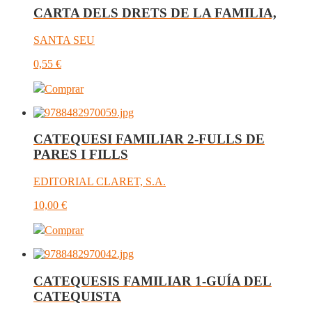
CARTA DELS DRETS DE LA FAMILIA,
SANTA SEU
0,55
€
Comprar
CATEQUESI FAMILIAR 2-FULLS DE
PARES I FILLS
EDITORIAL CLARET, S.A.
10,00
€
Comprar
CATEQUESIS FAMILIAR 1-GUÍA DEL
CATEQUISTA